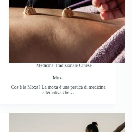
Medicina Tradizionale Cinese
Moxa
Cos’è la Moxa? La moxa è una pratica di medicina
alternativa che…