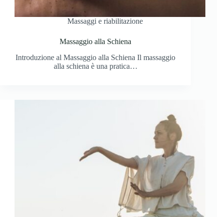
Massaggi e riabilitazione
Massaggio alla Schiena
Introduzione al Massaggio alla Schiena Il massaggio
alla schiena è una pratica…