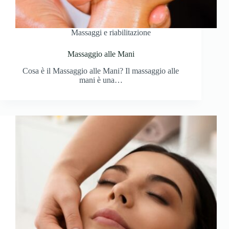
Massaggi e riabilitazione
Massaggio alle Mani
Cosa è il Massaggio alle Mani? Il massaggio alle
mani è una…