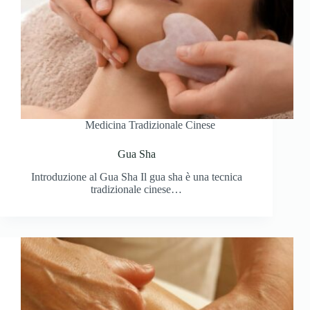
Medicina Tradizionale Cinese
Gua Sha
Introduzione al Gua Sha Il gua sha è una tecnica
tradizionale cinese…