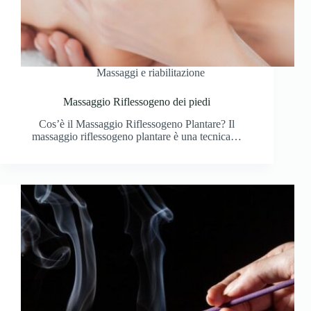
Massaggi e riabilitazione
Massaggio Riflessogeno dei piedi
Cos’è il Massaggio Riflessogeno Plantare? Il
massaggio riflessogeno plantare è una tecnica…