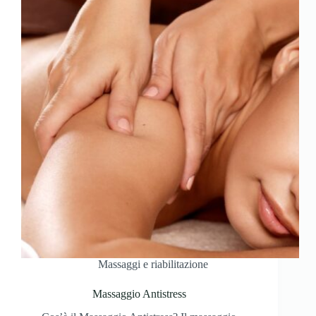
Massaggi e riabilitazione
Massaggio Antistress