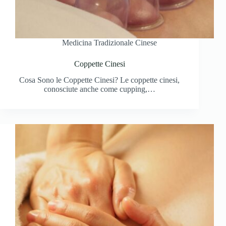
Medicina Tradizionale Cinese
Coppette Cinesi
Cosa Sono le Coppette Cinesi? Le coppette cinesi,
conosciute anche come cupping,…