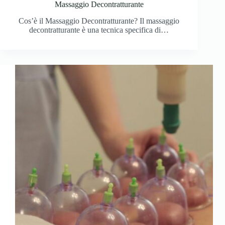
Massaggio Decontratturante
Cos’è il Massaggio Decontratturante? Il massaggio
decontratturante è una tecnica specifica di…