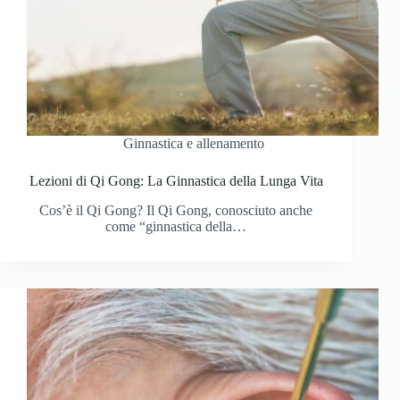
Ginnastica e allenamento
Lezioni di Qi Gong: La Ginnastica della Lunga Vita
Cos’è il Qi Gong? Il Qi Gong, conosciuto anche
come “ginnastica della…