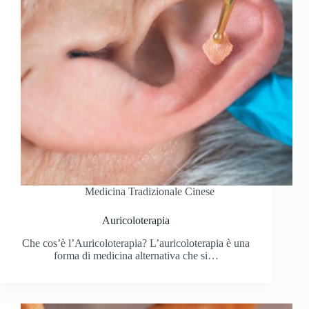
Medicina Tradizionale Cinese
Auricoloterapia
Che cos’è l’Auricoloterapia? L’auricoloterapia è una
forma di medicina alternativa che si…