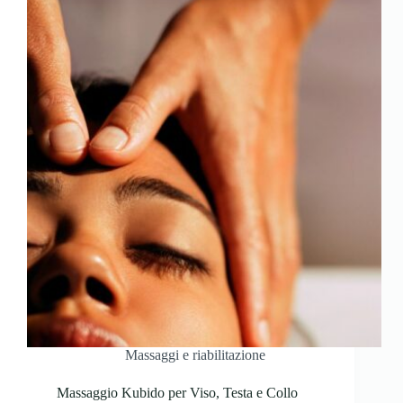
Massaggi e riabilitazione
Massaggio Kubido per Viso, Testa e Collo