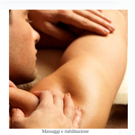
Massaggi e riabilitazione