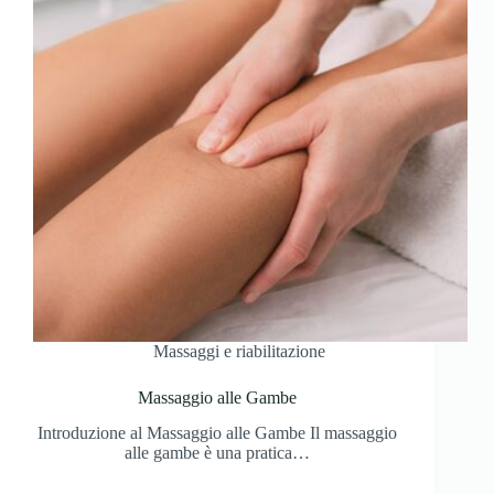
Massaggi e riabilitazione
Massaggio alle Gambe
Introduzione al Massaggio alle Gambe Il massaggio
alle gambe è una pratica…