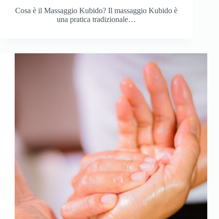
Cosa è il Massaggio Kubido? Il massaggio Kubido è
una pratica tradizionale…