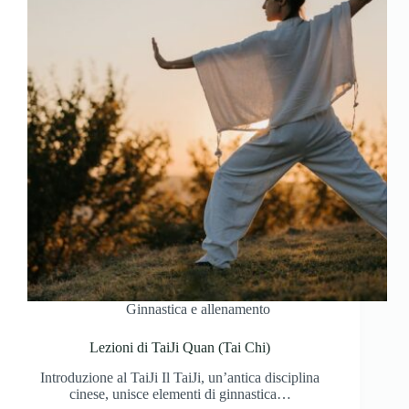
Ginnastica e allenamento
Lezioni di TaiJi Quan (Tai Chi)
Introduzione al TaiJi Il TaiJi, un’antica disciplina
cinese, unisce elementi di ginnastica…