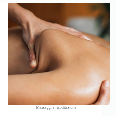
Massaggi e riabilitazione