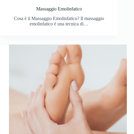
Massaggio Emolinfatico
Cosa è il Massaggio Emolinfatico? Il massaggio
emolinfatico è una tecnica di…