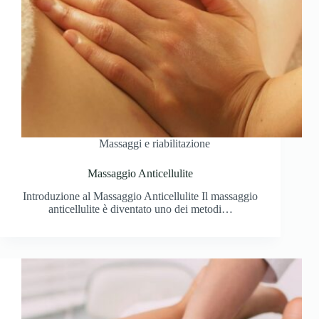
Massaggi e riabilitazione
Massaggio Anticellulite
Introduzione al Massaggio Anticellulite Il massaggio
anticellulite è diventato uno dei metodi…