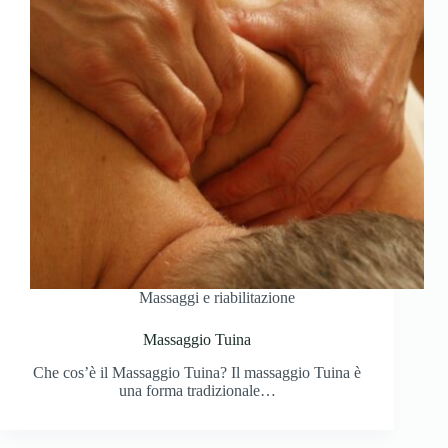
Massaggi e riabilitazione
Massaggio Tuina
Che cos’è il Massaggio Tuina? Il massaggio Tuina è
una forma tradizionale…