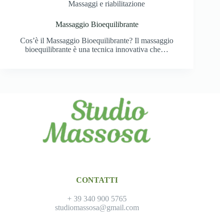
Massaggi e riabilitazione
Massaggio Bioequilibrante
Cos’è il Massaggio Bioequilibrante? Il massaggio
bioequilibrante è una tecnica innovativa che…
CONTATTI
+ 39 340 900 5765
studiomassosa@gmail.com