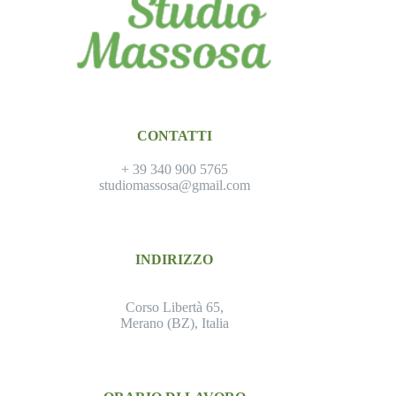
CONTATTI
+ 39 340 900 5765
studiomassosa@gmail.com
INDIRIZZO
Corso Libertà 65,
Merano (BZ), Italia