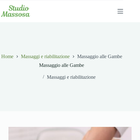
Salta
al
contenuto
Home
Massaggi e riabilitazione
Massaggio alle Gambe
Massaggio alle Gambe
Massaggi e riabilitazione