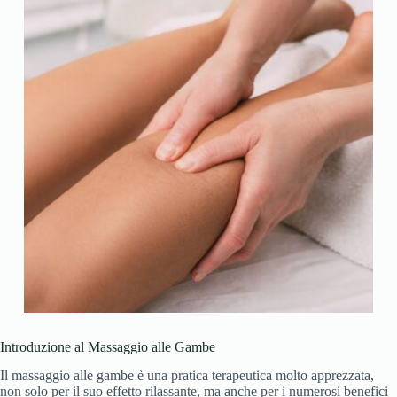
Introduzione al Massaggio alle Gambe
Il massaggio alle gambe è una pratica terapeutica molto apprezzata,
non solo per il suo effetto rilassante, ma anche per i numerosi benefici