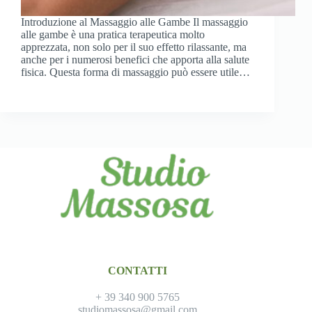
Introduzione al Massaggio alle Gambe Il massaggio
alle gambe è una pratica terapeutica molto
apprezzata, non solo per il suo effetto rilassante, ma
anche per i numerosi benefici che apporta alla salute
fisica. Questa forma di massaggio può essere utile…
CONTATTI
+ 39 340 900 5765
studiomassosa@gmail.com