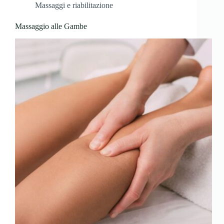
Massaggi e riabilitazione
Massaggio alle Gambe