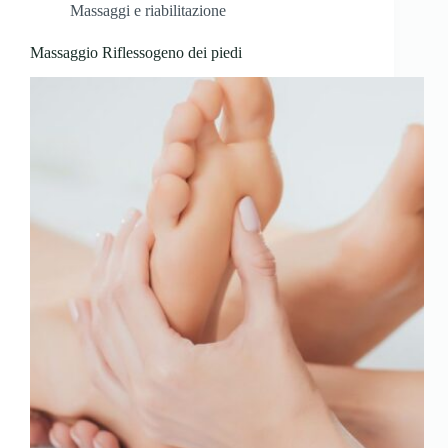
Massaggi e riabilitazione
Massaggio Riflessogeno dei piedi