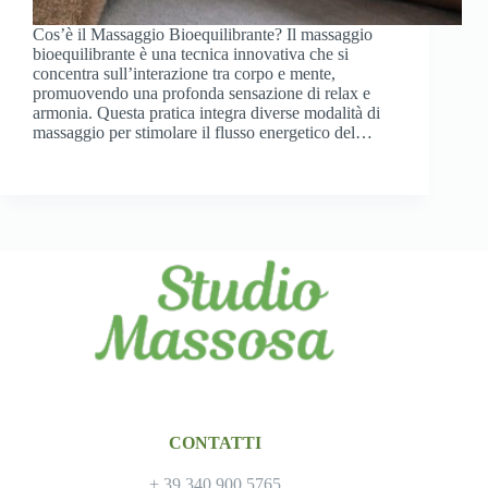
Cos’è il Massaggio Bioequilibrante? Il massaggio
bioequilibrante è una tecnica innovativa che si
concentra sull’interazione tra corpo e mente,
promuovendo una profonda sensazione di relax e
armonia. Questa pratica integra diverse modalità di
massaggio per stimolare il flusso energetico del…
CONTATTI
+ 39 340 900 5765